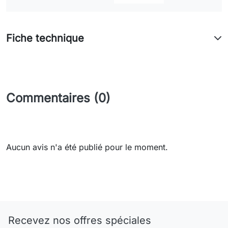
Fiche technique
Commentaires (0)
Aucun avis n'a été publié pour le moment.
Recevez nos offres spéciales