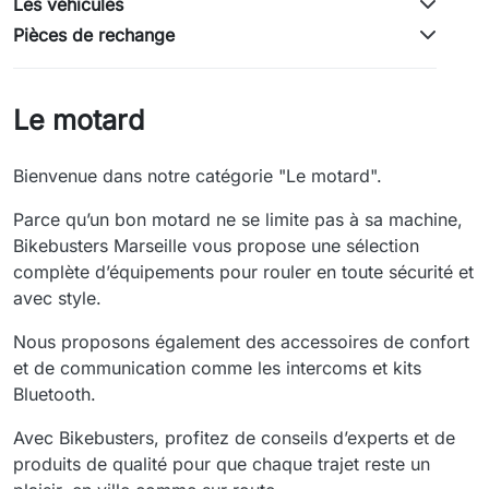
Les véhicules
Pièces de rechange
Le motard
Bienvenue dans notre catégorie "Le motard".
Parce qu’un bon motard ne se limite pas à sa machine,
Bikebusters Marseille vous propose une sélection
complète d’équipements pour rouler en toute sécurité et
avec style.
Nous proposons également des accessoires de confort
et de communication comme les intercoms et kits
Bluetooth.
Avec Bikebusters, profitez de conseils d’experts et de
produits de qualité pour que chaque trajet reste un