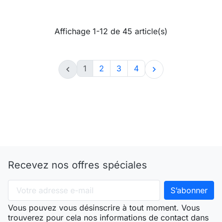
Affichage 1-12 de 45 article(s)
1
2
3
4


Recevez nos offres spéciales
Vous pouvez vous désinscrire à tout moment. Vous
trouverez pour cela nos informations de contact dans