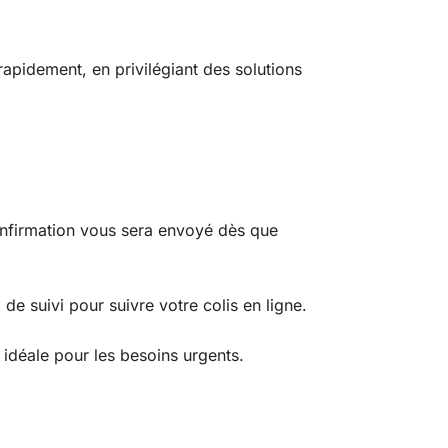
pidement, en privilégiant des solutions
confirmation vous sera envoyé dès que
e suivi pour suivre votre colis en ligne.
idéale pour les besoins urgents.