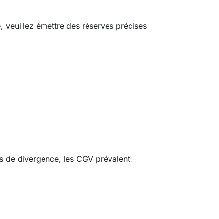
 veuillez émettre des réserves précises
as de divergence, les CGV prévalent.