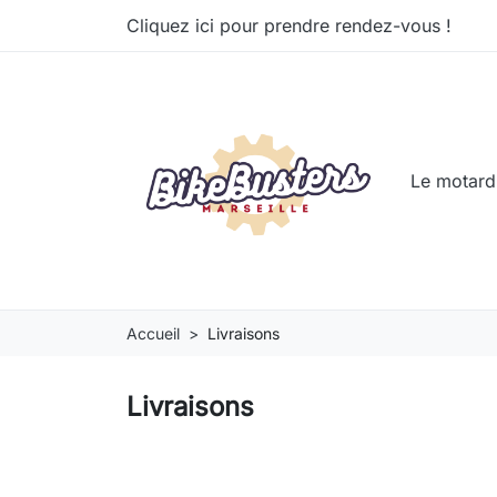
Cliquez ici pour prendre rendez-vous !
Le motar
Accueil
Livraisons
Livraisons