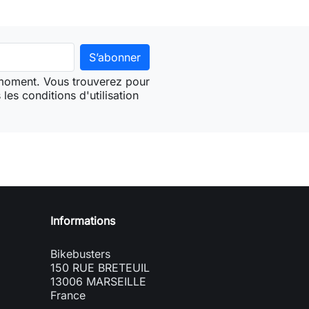
 moment. Vous trouverez pour
les conditions d'utilisation
Informations
Bikebusters
150 RUE BRETEUIL
13006 MARSEILLE
France