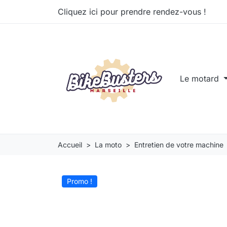
Cliquez ici pour prendre rendez-vous !
Le motard
Accueil
La moto
Entretien de votre machine
Promo !