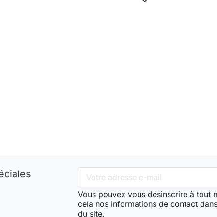
éciales
Vous pouvez vous désinscrire à tout
cela nos informations de contact dans 
du site.