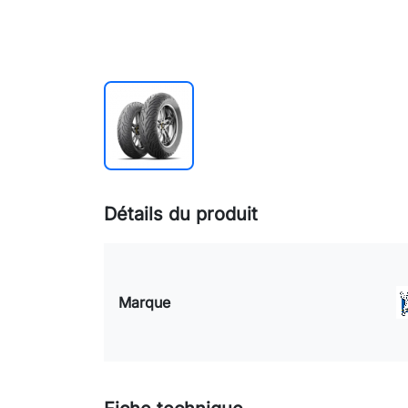
Détails du produit
Marque