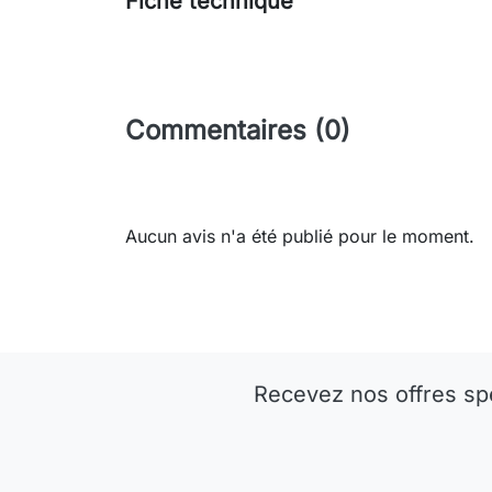
Fiche technique
Commentaires (0)
Aucun avis n'a été publié pour le moment.
Recevez nos offres sp