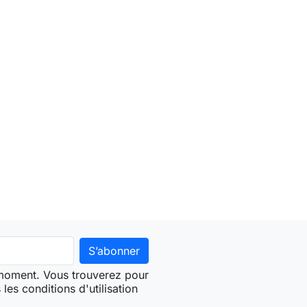
 moment. Vous trouverez pour
les conditions d'utilisation