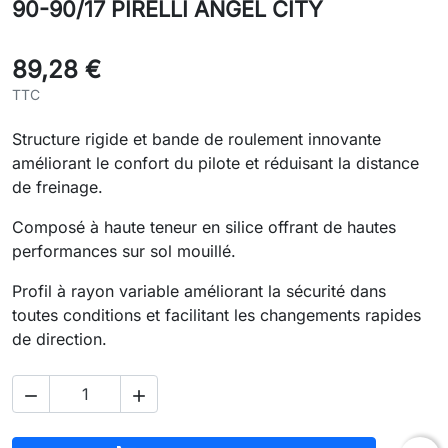
90-90/17 PIRELLI ANGEL CITY
89,28 €
TTC
Structure rigide et bande de roulement innovante
améliorant le confort du pilote et réduisant la distance
de freinage.
Composé à haute teneur en silice offrant de hautes
performances sur sol mouillé.
Profil à rayon variable améliorant la sécurité dans
toutes conditions et facilitant les changements rapides
de direction.

