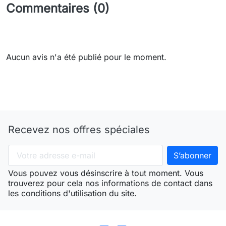
Commentaires (0)
Aucun avis n'a été publié pour le moment.
Recevez nos offres spéciales
Vous pouvez vous désinscrire à tout moment. Vous
trouverez pour cela nos informations de contact dans
les conditions d'utilisation du site.