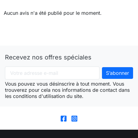
Aucun avis n'a été publié pour le moment.
Recevez nos offres spéciales
Vous pouvez vous désinscrire à tout moment. Vous
trouverez pour cela nos informations de contact dans
les conditions d'utilisation du site.