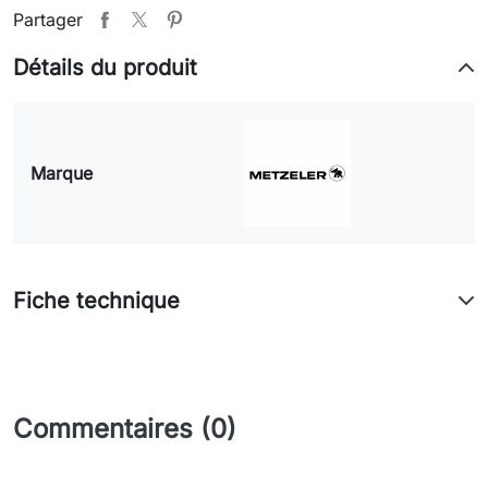
Partager
Détails du produit
Marque
Fiche technique
Commentaires (0)