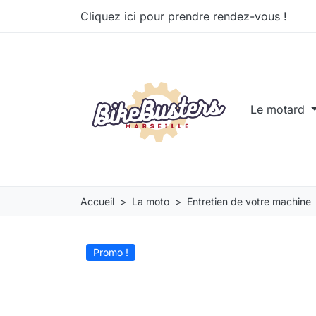
Cliquez ici pour prendre rendez-vous !
Le motard
Accueil
La moto
Entretien de votre machine
Promo !