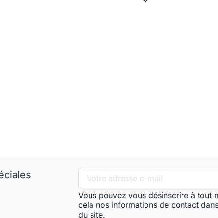
éciales
Vous pouvez vous désinscrire à tout
cela nos informations de contact dans 
du site.