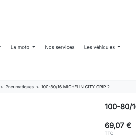
La moto
Nos services
Les véhicules
Pneumatiques
100-80/16 MICHELIN CITY GRIP 2
100-80/1
69,07 €
TTC