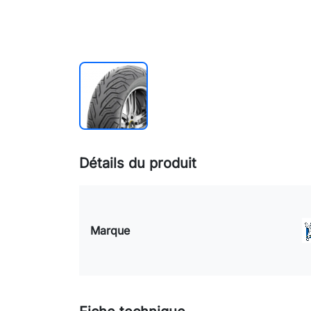
Détails du produit
Marque