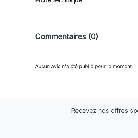
Fiche technique
Commentaires (0)
Aucun avis n'a été publié pour le moment.
Recevez nos offres sp