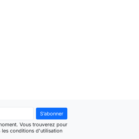
 moment. Vous trouverez pour
les conditions d'utilisation