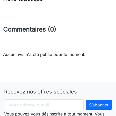
Commentaires (0)
Aucun avis n'a été publié pour le moment.
Recevez nos offres spéciales
Vous pouvez vous désinscrire à tout moment. Vous