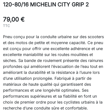
120-80/16 MICHELIN CITY GRIP 2
79,00 €
TTC
Pneu conçu pour la conduite urbaine sur des scooters
et des motos de petite et moyenne capacité. Ce pneu
est conçu pour offrir une excellente adhérence et une
excellente maniabilité sur les routes mouillées et
sèches. Sa bande de roulement présente des rainures
profondes qui améliorent l’évacuation de l’eau tout en
améliorant la durabilité et la résistance à l’usure lors
d’une utilisation prolongée. Fabriqué à partir de
matériaux de haute qualité qui garantissent des
performances et une longévité optimales. Ses
performances supérieures et sa fiabilité en font un
choix de premier ordre pour les cyclistes urbains à la
recherche d’une conduite sûre et confortable.