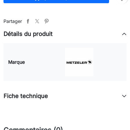
Partager
Détails du produit
Marque
Fiche technique