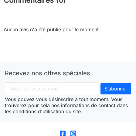
Commentaires (0)
Aucun avis n'a été publié pour le moment.
Recevez nos offres spéciales
Vous pouvez vous désinscrire à tout moment. Vous
trouverez pour cela nos informations de contact dans
les conditions d'utilisation du site.