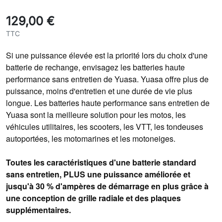
129,00 €
TTC
Si une puissance élevée est la priorité lors du choix d'une
batterie de rechange, envisagez les batteries haute
performance sans entretien de Yuasa. Yuasa offre plus de
puissance, moins d'entretien et une durée de vie plus
longue. Les batteries haute performance sans entretien de
Yuasa sont la meilleure solution pour les motos, les
véhicules utilitaires, les scooters, les VTT, les tondeuses
autoportées, les motomarines et les motoneiges.
Toutes les caractéristiques d'une batterie standard
sans entretien, PLUS une puissance améliorée et
jusqu'à 30 % d'ampères de démarrage en plus grâce à
une conception de grille radiale et des plaques
supplémentaires.