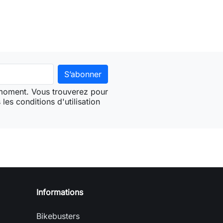
 moment. Vous trouverez pour
les conditions d'utilisation
Informations
Bikebusters