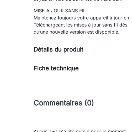
MISE A JOUR SANS FIL
Maintenez toujours votre appareil à jour en
Téléchargeant les mises à jour sans fil dès
qu’une nouvelle version est disponible.
Détails du produit
Fiche technique
Commentaires (0)
Aucun avis n'a été publié pour le moment.