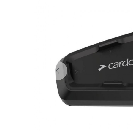
Previous