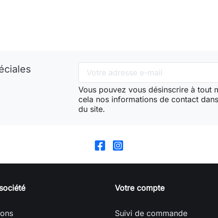
éciales
Vous pouvez vous désinscrire à tout
cela nos informations de contact dans 
du site.
société
Votre compte
sons
Suivi de commande