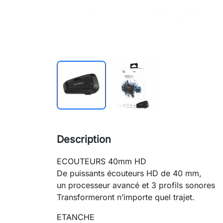
Description
ECOUTEURS 40mm HD
De puissants écouteurs HD de 40 mm,
un processeur avancé et 3 profils sonores
Transformeront n’importe quel trajet.
ETANCHE