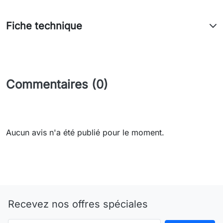
Fiche technique
Commentaires (0)
Aucun avis n'a été publié pour le moment.
Recevez nos offres spéciales