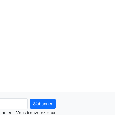
 moment. Vous trouverez pour