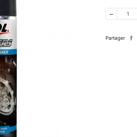

Partager