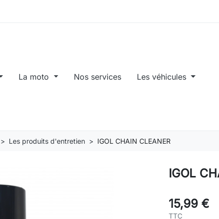
La moto
Nos services
Les véhicules
Les produits d'entretien
IGOL CHAIN CLEANER
IGOL CH
15,99 €
TTC