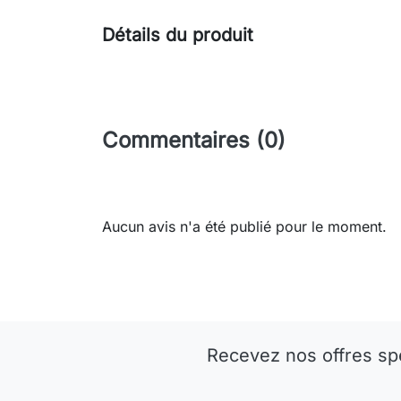
Détails du produit
Commentaires (0)
Aucun avis n'a été publié pour le moment.
Recevez nos offres sp