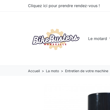
Cliquez ici pour prendre rendez-vous !
Le motard
Accueil
La moto
Entretien de votre machine