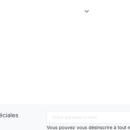
éciales
Vous pouvez vous désinscrire à tout