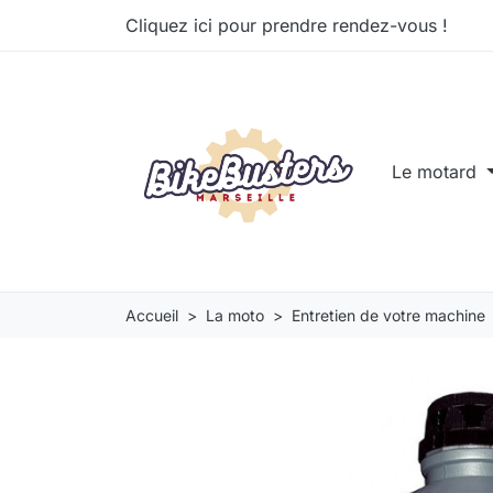
Cliquez ici pour prendre rendez-vous !
Le motard
Accueil
La moto
Entretien de votre machine