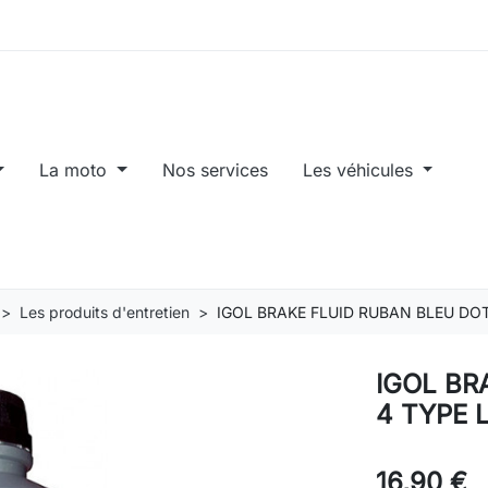
La moto
Nos services
Les véhicules
Les produits d'entretien
IGOL BRAKE FLUID RUBAN BLEU DOT
IGOL BR
4 TYPE 
16,90 €