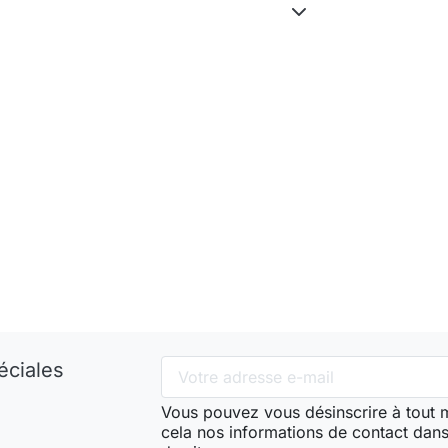
éciales
Vous pouvez vous désinscrire à tout
cela nos informations de contact dans 