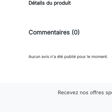
Détails du produit
Commentaires (0)
Aucun avis n'a été publié pour le moment.
Recevez nos offres sp