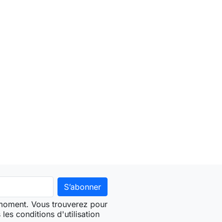
 moment. Vous trouverez pour
les conditions d'utilisation