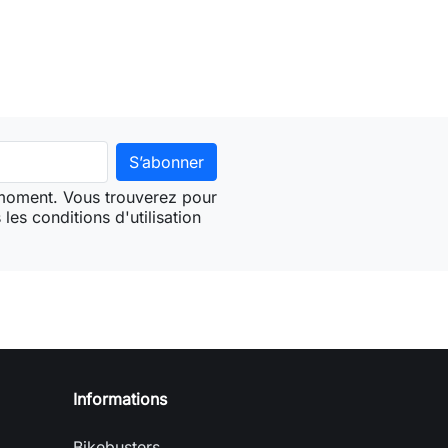
 moment. Vous trouverez pour
les conditions d'utilisation
Informations
Bikebusters