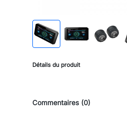
Détails du produit
Commentaires (0)