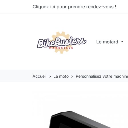
Cliquez ici pour prendre rendez-vous !
Le motard
Accueil
La moto
Personnalisez votre machin