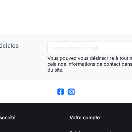
éciales
Vous pouvez vous désinscrire à tout
cela nos informations de contact dans 
du site.
société
Votre compte