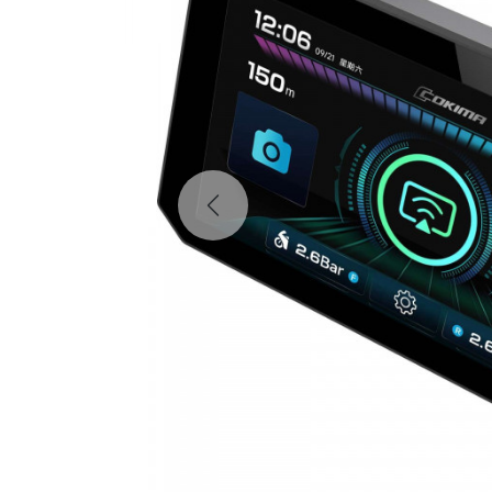
Previous