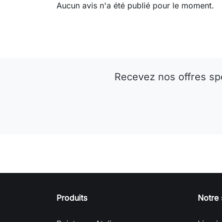
Aucun avis n'a été publié pour le moment.
Recevez nos offres sp
Produits
Notre 