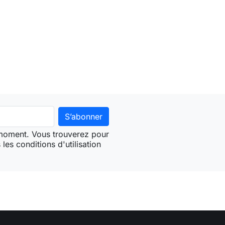
 moment. Vous trouverez pour
les conditions d'utilisation