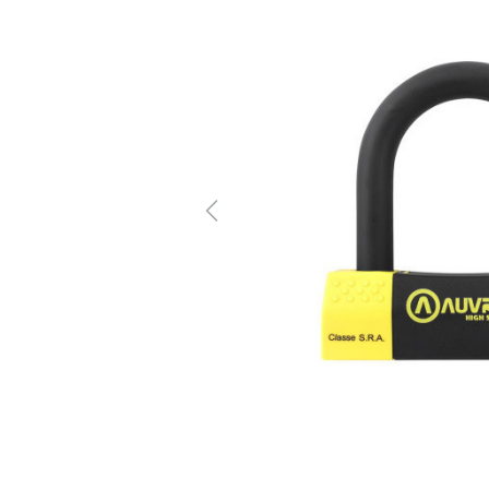
Previous