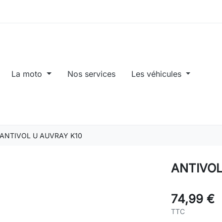
La moto
Nos services
Les véhicules
ANTIVOL U AUVRAY K10
ANTIVOL
74,99 €
TTC