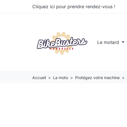
Cliquez ici pour prendre rendez-vous !
Le motard
Accueil
La moto
Protégez votre machine