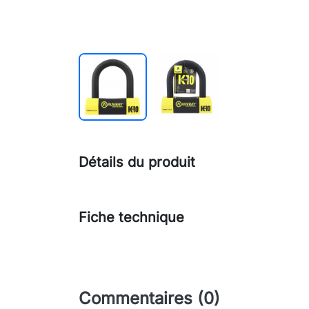
Détails du produit
Fiche technique
Commentaires (0)