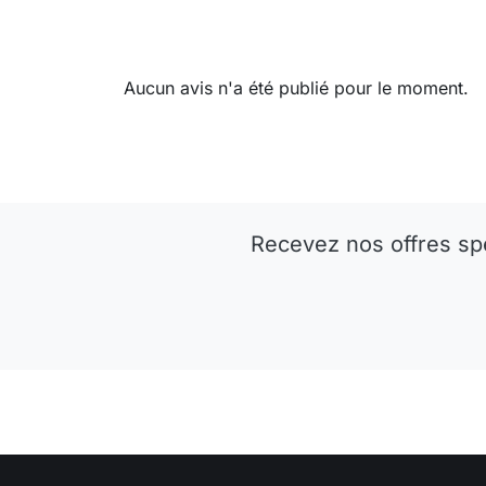
Aucun avis n'a été publié pour le moment.
Recevez nos offres sp