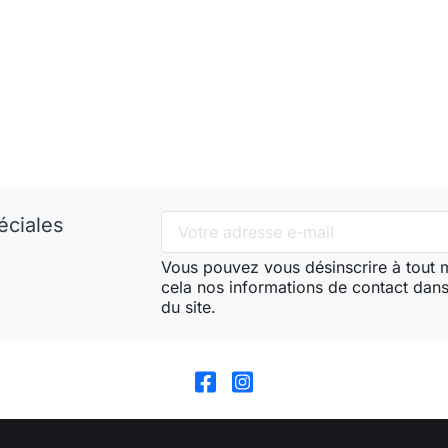
éciales
Vous pouvez vous désinscrire à tout
cela nos informations de contact dans 
du site.