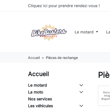
Cliquez ici pour prendre rendez-vous !
Le motard
L
Accueil
Pièces de rechange
Pi
Accueil
Le motard
La moto
Nos services
Les véhicules