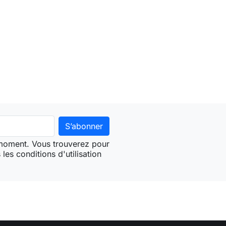
ter au panier
 moment. Vous trouverez pour
les conditions d'utilisation